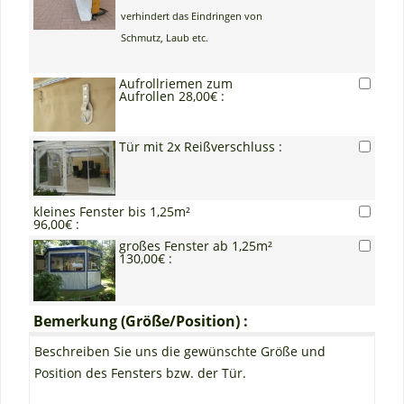
verhindert das Eindringen von
Schmutz, Laub etc.
Aufrollriemen zum
Aufrollen 28,00€ :
Tür mit 2x Reißverschluss :
kleines Fenster bis 1,25m²
96,00€ :
großes Fenster ab 1,25m²
130,00€ :
Bemerkung (Größe/Position) :
Beschreiben Sie uns die gewünschte Größe und
Position des Fensters bzw. der Tür.