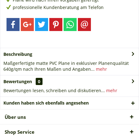
professionelle Kundenberatung am Telefon
Beschreibung
Maßgerfertigte matte PVC Plane in exklusiver Planenqualität
640g/qm nach Ihren Maßen und Angaben...
mehr
Bewertungen
0
Bewertungen lesen, schreiben und diskutieren...
mehr
Kunden haben sich ebenfalls angesehen
Über uns
Shop Service