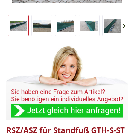
RSZ/ASZ für Standfuß GTH-S-ST