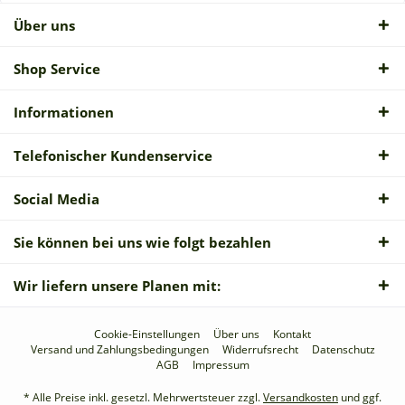
Über uns
Shop Service
Informationen
Telefonischer Kundenservice
Social Media
Sie können bei uns wie folgt bezahlen
Wir liefern unsere Planen mit:
Cookie-Einstellungen
Über uns
Kontakt
Versand und Zahlungsbedingungen
Widerrufsrecht
Datenschutz
AGB
Impressum
* Alle Preise inkl. gesetzl. Mehrwertsteuer zzgl.
Versandkosten
und ggf.