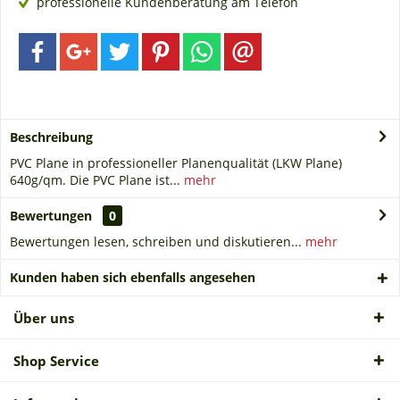
professionelle Kundenberatung am Telefon
Beschreibung
PVC Plane in professioneller Planenqualität (LKW Plane)
640g/qm. Die PVC Plane ist...
mehr
Bewertungen
0
Bewertungen lesen, schreiben und diskutieren...
mehr
Kunden haben sich ebenfalls angesehen
Über uns
Shop Service