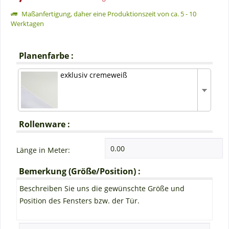
Maßanfertigung, daher eine Produktionszeit von ca. 5 - 10
Werktagen
Planenfarbe :
exklusiv cremeweiß
Rollenware :
Länge in Meter:
Bemerkung (Größe/Position) :
Beschreiben Sie uns die gewünschte Größe und
Position des Fensters bzw. der Tür.