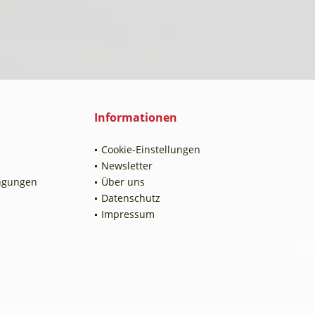
Informationen
Cookie-Einstellungen
Newsletter
ngungen
Über uns
Datenschutz
Impressum