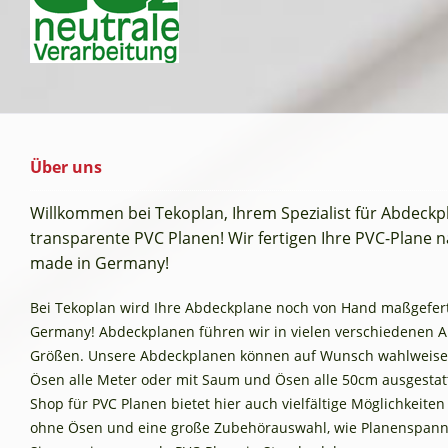
Über uns
Willkommen bei Tekoplan, Ihrem Spezialist für Abdeck
transparente PVC Planen! Wir fertigen Ihre PVC-Plane na
made in Germany!
Bei Tekoplan wird Ihre Abdeckplane noch von Hand maßgefertig
Germany! Abdeckplanen führen wir in vielen verschiedenen 
Größen. Unsere Abdeckplanen können auf Wunsch wahlweise
Ösen alle Meter oder mit Saum und Ösen alle 50cm ausgestat
Shop für PVC Planen bietet hier auch vielfältige Möglichkeite
ohne Ösen und eine große Zubehörauswahl, wie Planenspann