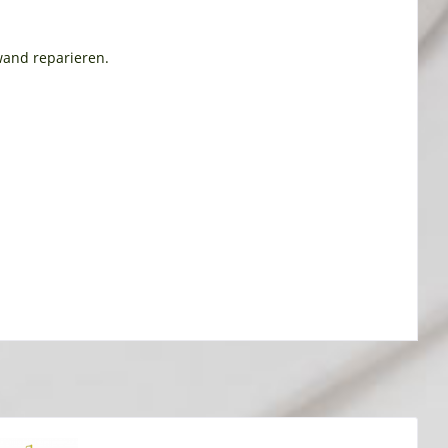
wand reparieren.