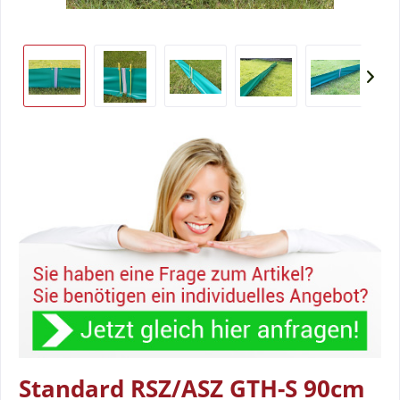
Standard RSZ/ASZ GTH-S 90cm