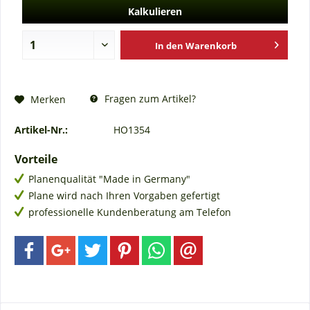
Kalkulieren
In den
Warenkorb
Fragen zum Artikel?
Merken
Artikel-Nr.:
HO1354
Vorteile
Planenqualität "Made in Germany"
Plane wird nach Ihren Vorgaben gefertigt
professionelle Kundenberatung am Telefon