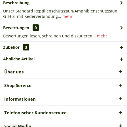
Beschreibung
Unser Standard Reptilienschutzzaun/Amphibienschutzzaun
GTH-S mit Kederverbindung...
mehr
Bewertungen
0
Bewertungen lesen, schreiben und diskutieren...
mehr
Zubehör
3
Ähnliche Artikel
Über uns
Shop Service
Informationen
Telefonischer Kundenservice
Social Media