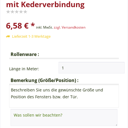
mit Kederverbindung
6,58 € *
inkl. MwSt.
zzgl. Versandkosten
Lieferzeit 1-3 Werktage
Rollenware :
Länge in Meter:
Bemerkung (Größe/Position) :
Beschreiben Sie uns die gewünschte Größe und
Position des Fensters bzw. der Tür.